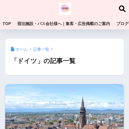
TOP
宿泊施設・バス会社様へ｜集客・広告掲載のご案内
ブログ
ホーム
記事一覧
「ドイツ」の記事一覧