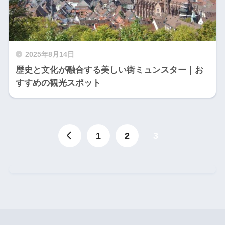
2025年8月14日
歴史と文化が融合する美しい街ミュンスター｜お
すすめの観光スポット
1
2
3