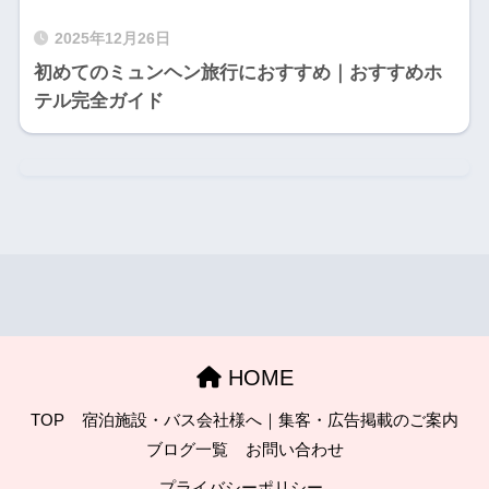
2025年12月26日
初めてのミュンヘン旅行におすすめ｜おすすめホ
テル完全ガイド
HOME
TOP
宿泊施設・バス会社様へ｜集客・広告掲載のご案内
ブログ一覧
お問い合わせ
プライバシーポリシー