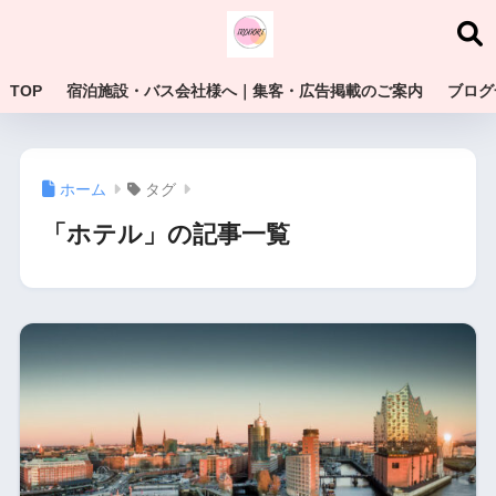
TOP
宿泊施設・バス会社様へ｜集客・広告掲載のご案内
ブログ
ホーム
タグ
「ホテル」の記事一覧