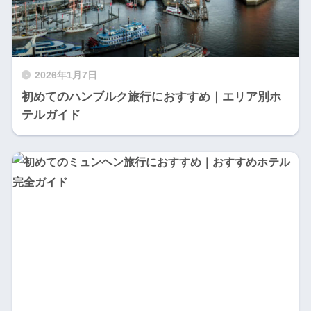
2026年1月7日
初めてのハンブルク旅行におすすめ｜エリア別ホ
テルガイド