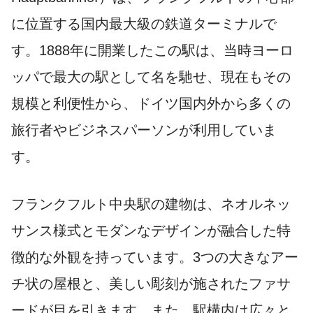
に位置する国内最大級の鉄道ターミナルで
す。1888年に開業したこの駅は、当時ヨーロ
ッパで最大の駅として名を馳せ、現在もその
規模と利便性から、ドイツ国内外から多くの
旅行者やビジネスパーソンが利用していま
す。
フランクフルト中央駅の建物は、ネオルネッ
サンス様式とモダンなデザインが融合した特
徴的な外観を持っています。3つの大きなアー
チ状の屋根と、美しい彫刻が施されたファサ
ードが目を引きます。また、駅構内は広々と