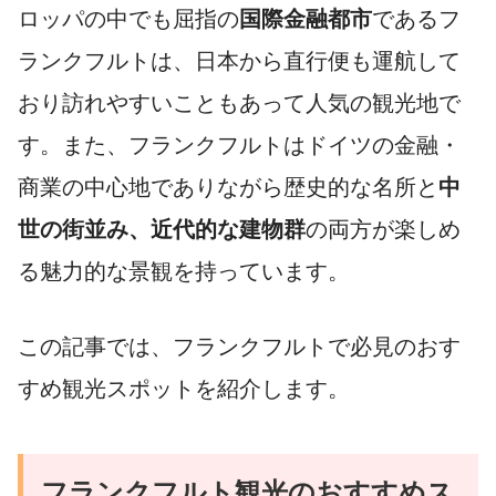
ロッパの中でも屈指の
国際金融都市
であるフ
ランクフルトは、日本から直行便も運航して
おり訪れやすいこともあって人気の観光地で
す。また、フランクフルトはドイツの金融・
商業の中心地でありながら歴史的な名所と
中
世の街並み、近代的な建物群
の両方が楽しめ
る魅力的な景観を持っています。
この記事では、フランクフルトで必見のおす
すめ観光スポットを紹介します。
フランクフルト観光のおすすめス