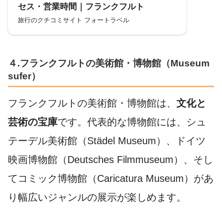
セス・営業時間｜フランクフルト
旅行のクチコミサイト フォートラベル
４.フランクフルトの美術館・博物館（Museum
sufer）
フランクフルトの美術館・博物館は、
文化と
芸術の宝庫
です。代表的な博物館には、シュ
テーデル美術館（Städel Museum）、ドイツ
映画博物館（Deutsches Filmmuseum）、そし
てコミック博物館（Caricatura Museum）があ
り幅広いジャンルの展示が楽しめます。