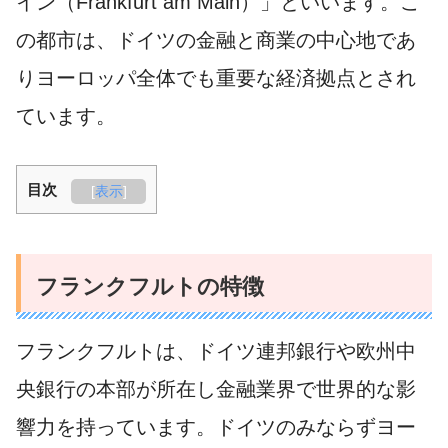
イン（Frankfurt am Main）」といいます。こ
の都市は、ドイツの金融と商業の中心地であ
りヨーロッパ全体でも重要な経済拠点とされ
ています。
目次
[
表示
]
フランクフルトの特徴
フランクフルトは、ドイツ連邦銀行や欧州中
央銀行の本部が所在し金融業界で世界的な影
響力を持っています。ドイツのみならずヨー