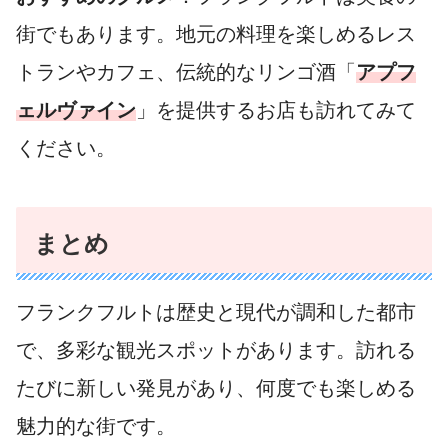
街でもあります。地元の料理を楽しめるレス
トランやカフェ、伝統的なリンゴ酒「
アプフ
ェルヴァイン
」を提供するお店も訪れてみて
ください。
まとめ
フランクフルトは歴史と現代が調和した都市
で、多彩な観光スポットがあります。訪れる
たびに新しい発見があり、何度でも楽しめる
魅力的な街です。