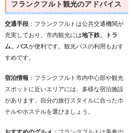
フランクフルト観光のアドバイス
交通手段
：フランクフルトは公共交通機関が
充実しており、市内観光には
地下鉄、トラ
ム、バス
が便利です。観光パスの利用もおす
すめです。
宿泊情報
：フランクフルト市内中心部や観光
スポットに近いエリアには、多様な宿泊施設
があります。自分の旅行スタイルに合ったホ
テルやホステルを選びましょう。
おすすめのグルメ
：フランクフルトは美食の