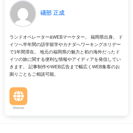
礒部 正成
ランドオペレーター&WEBマーケター。 福岡県出身。 ド
イツへ半年間の語学留学やカナダへワーキングホリデー
で1年間滞在。 地元の福岡県の魅力と初の海外だったド
イツの旅に関する便利な情報やアイディアを発信してい
きます。 記事制作やWEB広告まで幅広くWEB集客のお
困りごともご相談可能。
Website