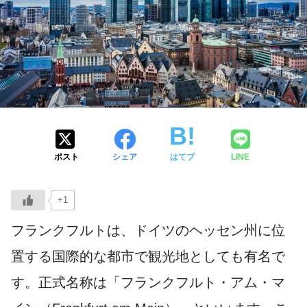
ポスト
シェア
はてブ
LINE
+1
フランクフルトは、ドイツのヘッセン州に位
置する国際的な都市で観光地としても有名で
す。正式名称は「フランクフルト・アム・マ