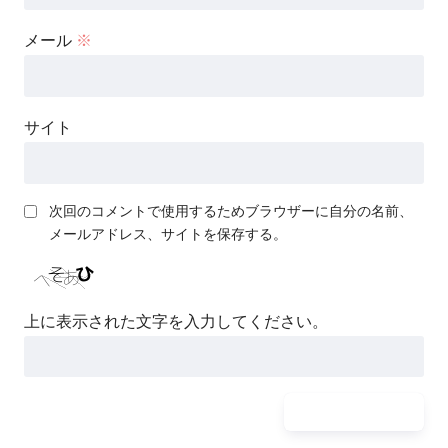
メール
※
サイト
次回のコメントで使用するためブラウザーに自分の名前、
メールアドレス、サイトを保存する。
上に表示された文字を入力してください。