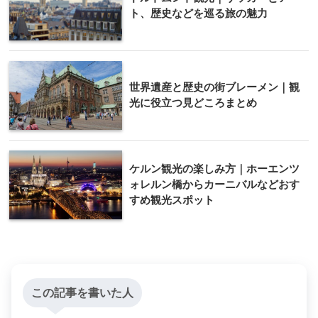
ト、歴史などを巡る旅の魅力
世界遺産と歴史の街ブレーメン｜観
光に役立つ見どころまとめ
ケルン観光の楽しみ方｜ホーエンツ
ォレルン橋からカーニバルなどおす
すめ観光スポット
この記事を書いた人