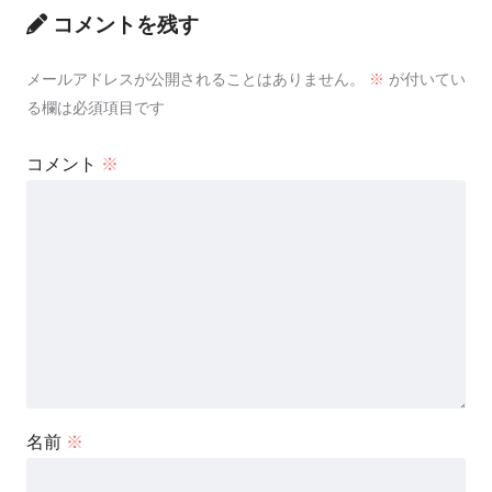
コメントを残す
メールアドレスが公開されることはありません。
※
が付いてい
る欄は必須項目です
コメント
※
名前
※