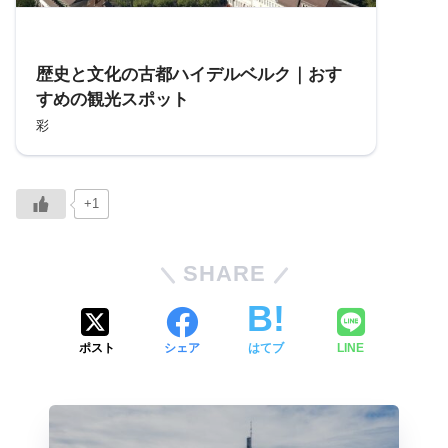
参考
歴史と文化の古都ハイデルベルク｜おす
すめの観光スポット
彩
+1
SHARE
ポスト
シェア
はてブ
LINE