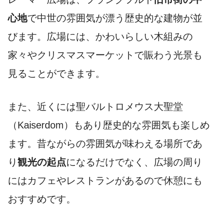
心地
で中世の雰囲気が漂う歴史的な建物が並
びます。広場には、かわいらしい木組みの
家々やクリスマスマーケットで賑わう光景も
見ることができます。
また、近くには聖バルトロメウス大聖堂
（Kaiserdom）もあり歴史的な雰囲気も楽しめ
ます。昔ながらの雰囲気が味わえる場所であ
り
観光の起点
になるだけでなく、広場の周り
にはカフェやレストランがあるので休憩にも
おすすめです。