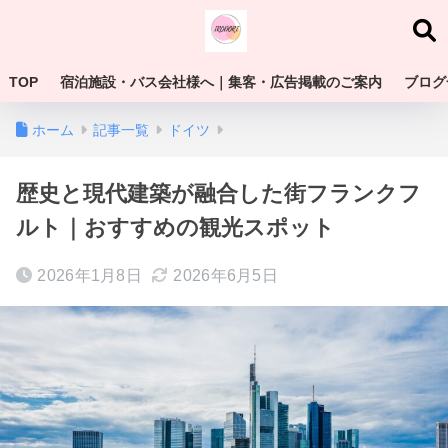
TOP
宿泊施設・バス会社様へ｜集客・広告掲載のご案内
ブログ
ホーム
記事一覧
ドイツ
歴史と現代建築が融合した街フランクフ
ルト｜おすすめの観光スポット
2026年1月8日
2026年6月5日