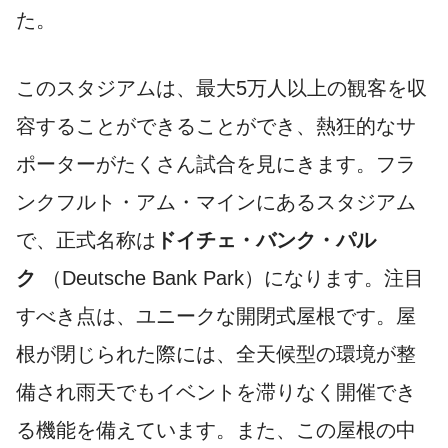
た。
このスタジアムは、最大5万人以上の観客を収
容することができることができ、熱狂的なサ
ポーターがたくさん試合を見にきます。フラ
ンクフルト・アム・マインにあるスタジアム
で、正式名称は
ドイチェ・バンク・パル
ク
（Deutsche Bank Park）になります。注目
すべき点は、ユニークな開閉式屋根です。屋
根が閉じられた際には、全天候型の環境が整
備され雨天でもイベントを滞りなく開催でき
る機能を備えています。また、この屋根の中