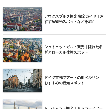
アウクスブルク観光 完全ガイド｜お
すすめ観光スポットなどを紹介
シュトゥットガルト観光｜隠れた名
所とローカル体験スポット
ドイツ首都でアートの街ベルリン｜
おすすめの観光スポット
ドルトムント観光｜サッカーとアー