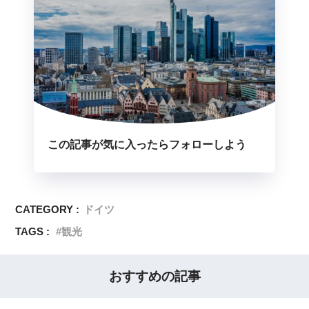
この記事が気に入ったらフォローしよう
CATEGORY :
ドイツ
TAGS :
観光
おすすめの記事