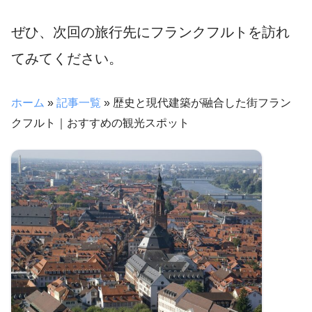
ぜひ、次回の旅行先にフランクフルトを訪れ
てみてください。
ホーム
»
記事一覧
»
歴史と現代建築が融合した街フラン
クフルト｜おすすめの観光スポット