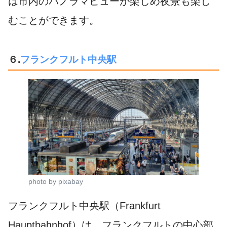
は市内のパノラマビューが楽しめ夜景も楽し
むことができます。
６.
フランクフルト中央駅
photo by pixabay
フランクフルト中央駅（Frankfurt
Hauptbahnhof）は、フランクフルトの中心部