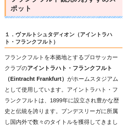
ポット
１．ヴァルトシュタディオン（アイントラハ
ト・フランクフルト）
フランクフルトを本拠地とするプロサッカー
クラブの
アイントラハト・フランクフルト
（Eintracht Frankfurt）
がホームスタジアム
として使用しています。アイントラハト・フ
ランクフルトは、1899年に設立され豊かな歴
史と伝統を誇ります。ブンデスリーガに所属
し国内外で数々のタイトルを獲得してきまし