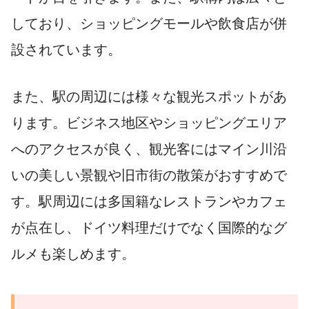
しており、ショッピングモールや飲食店が併
設されています。
また、駅の周辺には様々な観光スポットがあ
ります。ビジネス地区やショッピングエリア
へのアクセスが良く、観光客にはマイン川沿
いの美しい景観や旧市街の散策がおすすめで
す。駅周辺には多国籍なレストランやカフェ
が点在し、ドイツ料理だけでなく国際的なグ
ルメも楽しめます。