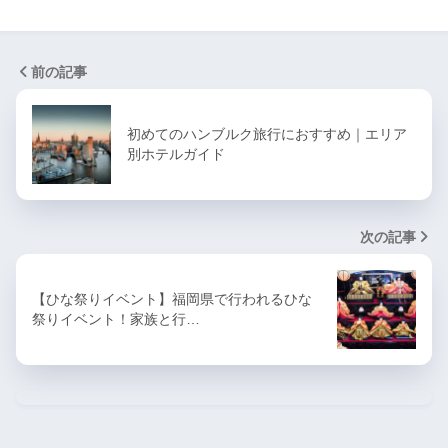
前の記事
初めてのハンブルク旅行におすすめ｜エリア
別ホテルガイド
次の記事
【ひな祭りイベント】福岡県で行われるひな
祭りイベント！家族と行…