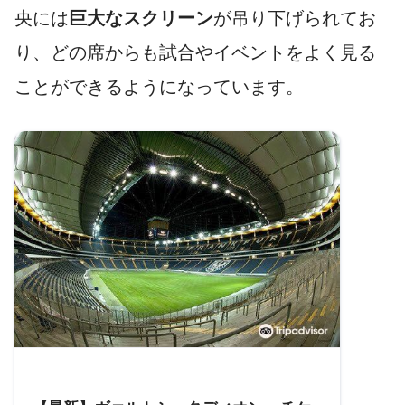
央には
巨大なスクリーン
が吊り下げられてお
り、どの席からも試合やイベントをよく見る
ことができるようになっています。
参考