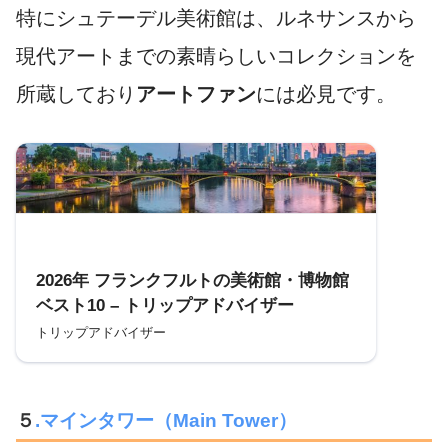
特にシュテーデル美術館は、ルネサンスから
現代アートまでの素晴らしいコレクションを
所蔵しており
アートファン
には必見です。
参考
2026年 フランクフルトの美術館・博物館
ベスト10 – トリップアドバイザー
トリップアドバイザー
５
.マインタワー（Main Tower）