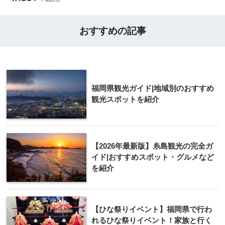
おすすめの記事
福岡県観光ガイド|地域別のおすすめ
観光スポットを紹介
【2026年最新版】糸島観光の完全ガ
イド|おすすめスポット・グルメなど
を紹介
【ひな祭りイベント】福岡県で行わ
れるひな祭りイベント！家族と行く