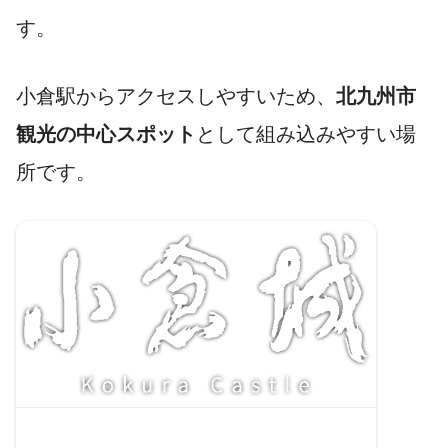
す。
小倉駅からアクセスしやすいため、
北九州市
観光の中心スポット
として組み込みやすい場
所です。
参考