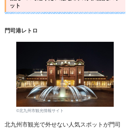
ット
門司港レトロ
©北九州市観光情報サイト
北九州市観光で外せない人気スポットが門司