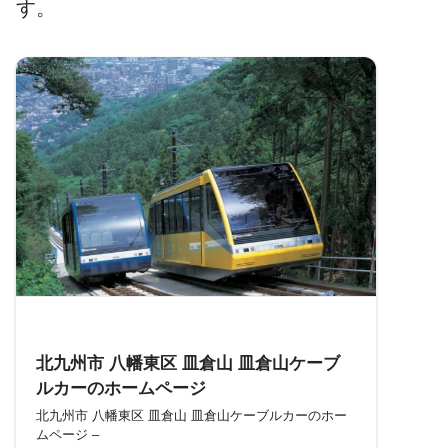
す。
参考
北九州市 八幡東区 皿倉山 皿倉山ケーブ
ルカーのホームページ
北九州市 八幡東区 皿倉山 皿倉山ケーブルカーのホー
ムページ –