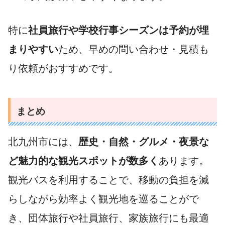
特に
社員旅行や学校行事シーズンは予約が埋
まりやすい
ため、早めの問い合わせ・見積も
り依頼がおすすめです。
まとめ
北九州市には、
歴史・自然・グルメ・夜景な
ど魅力的な観光スポットが数多く
あります。
観光バスを利用することで、移動の負担を減
らしながら効率よく観光地を巡ることがで
き、団体旅行や社員旅行、家族旅行にも最適