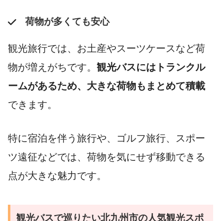
荷物が多くても安心
観光旅行では、お土産やスーツケースなど荷
物が増えがちです。
観光バスにはトランクル
ームがあるため、大きな荷物もまとめて積載
できます。
特に宿泊を伴う旅行や、ゴルフ旅行、スポー
ツ遠征などでは、荷物を気にせず移動できる
点が大きな魅力です。
観光バスで巡りたい北九州市の人気観光スポ