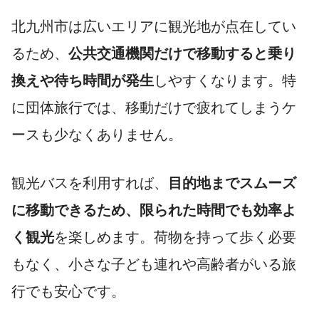
北九州市は広いエリアに観光地が点在してい
るため、
公共交通機関だけで移動すると乗り
換えや待ち時間が発生
しやすくなります。特
に団体旅行では、移動だけで疲れてしまうケ
ースも少なくありません。
観光バスを利用すれば、
目的地までスムーズ
に移動できるため、限られた時間でも効率よ
く観光
を楽しめます。荷物を持って歩く必要
もなく、小さな子ども連れや高齢者がいる旅
行でも安心です。