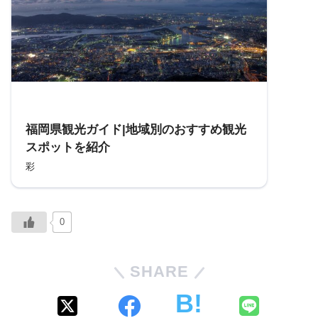
参考
福岡県観光ガイド|地域別のおすすめ観光
スポットを紹介
彩
0
SHARE