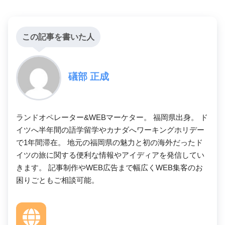
この記事を書いた人
礒部 正成
ランドオペレーター&WEBマーケター。 福岡県出身。 ド
イツへ半年間の語学留学やカナダへワーキングホリデー
で1年間滞在。 地元の福岡県の魅力と初の海外だったド
イツの旅に関する便利な情報やアイディアを発信してい
きます。 記事制作やWEB広告まで幅広くWEB集客のお
困りごともご相談可能。