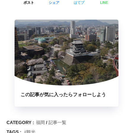
ポスト
シェア
はてブ
LINE
この記事が気に入ったらフォローしよう
CATEGORY :
福岡
記事一覧
TAGS :
観光