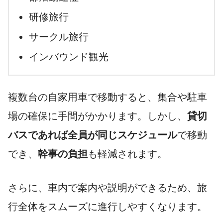
研修旅行
サークル旅行
インバウンド観光
複数台の自家用車で移動すると、集合や駐車
場の確保に手間がかかります。しかし、
貸切
バスであれば全員が同じスケジュール
で移動
でき、
幹事の負担
も軽減されます。
さらに、車内で案内や説明ができるため、旅
行全体をスムーズに進行しやすくなります。