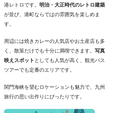
港レトロです。
明治・大正時代のレトロ建築
が並び、港町ならではの雰囲気を楽しめま
す。
周辺には焼きカレーの人気店やお土産店も多
く、散策だけでも十分に満喫できます。
写真
映えスポット
としても人気が高く、観光バス
ツアーでも定番のエリアです。
関門海峡を望むロケーションも魅力で、九州
旅行の思い出作りにぴったりです。