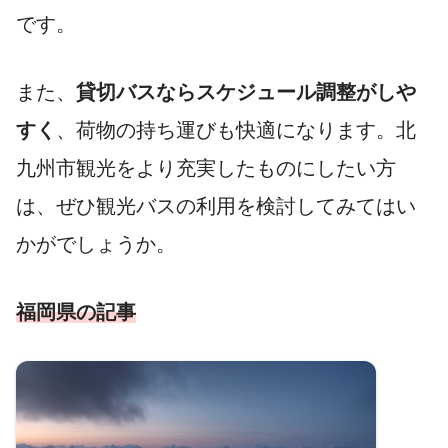
です。
また、
貸切バスならスケジュール調整がしや
すく
、荷物の持ち運びも快適になります。北
九州市観光をより充実したものにしたい方
は、ぜひ観光バスの利用を検討してみてはい
かがでしょうか。
福岡県の記事