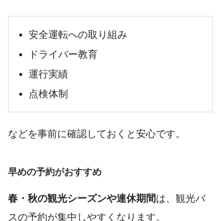
安全運転への取り組み
ドライバー教育
運行実績
点検体制
などを事前に確認しておくと安心です。
早めの予約がおすすめ
春・秋の観光シーズンや連休期間
は、観光バ
スの予約が集中しやすくなります。