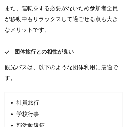
また、運転をする必要がないため参加者全員
が移動中もリラックスして過ごせる点も大き
なメリットです。
団体旅行との相性が良い
観光バスは、以下のような団体利用に最適で
す。
社員旅行
学校行事
部活動遠征