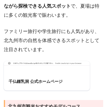
ながら探検できる人気スポット
で、夏場は特
に多くの観光客で賑わいます。
ファミリー旅行や学生旅行にも人気があり、
北九州市の自然を体感できるスポットとして
注目されています。
参考
千仏鍾乳洞 公式ホームページ
北九州市観光おすすめモデルコース