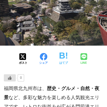
ポスト
シェア
はてブ
LINE
0
福岡県北九州市は、
歴史・グルメ・自然・夜
景
など、多彩な魅力を楽しめる人気観光エリ
アです。レトロな街並みが広がる門司港エリ