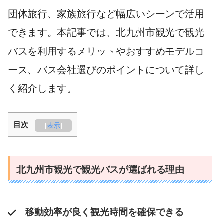
団体旅行、家族旅行など幅広いシーンで活用
できます。本記事では、北九州市観光で観光
バスを利用するメリットやおすすめモデルコ
ース、バス会社選びのポイントについて詳し
く紹介します。
目次
[
表示
]
北九州市観光で観光バスが選ばれる理由
移動効率が良く観光時間を確保できる