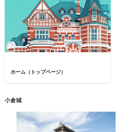
参考
ホーム（トップページ）
小倉城