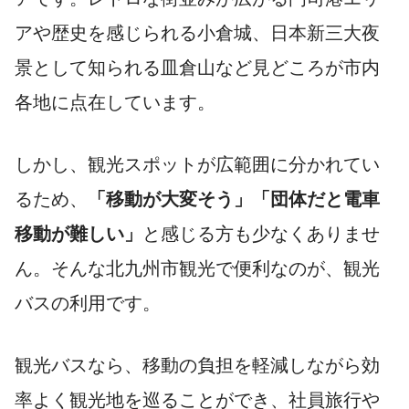
アや歴史を感じられる小倉城、日本新三大夜
景として知られる皿倉山など見どころが市内
各地に点在しています。
しかし、観光スポットが広範囲に分かれてい
るため、
「移動が大変そう」「団体だと電車
移動が難しい」
と感じる方も少なくありませ
ん。そんな北九州市観光で便利なのが、観光
バスの利用です。
観光バスなら、移動の負担を軽減しながら効
率よく観光地を巡ることができ、社員旅行や