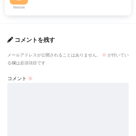
Website
コメントを残す
メールアドレスが公開されることはありません。
※
が付いてい
る欄は必須項目です
コメント
※