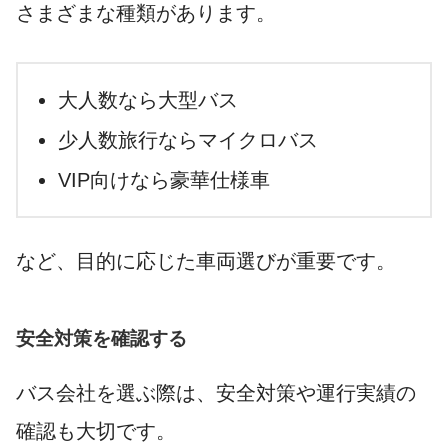
さまざまな種類があります。
大人数なら大型バス
少人数旅行ならマイクロバス
VIP向けなら豪華仕様車
など、目的に応じた車両選びが重要です。
安全対策を確認する
バス会社を選ぶ際は、安全対策や運行実績の
確認も大切です。