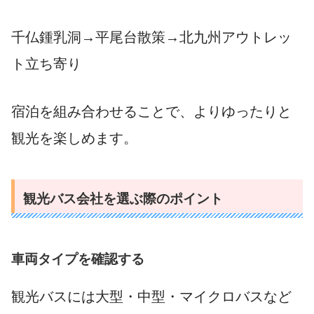
千仏鍾乳洞→平尾台散策→北九州アウトレッ
ト立ち寄り
宿泊を組み合わせることで、よりゆったりと
観光を楽しめます。
観光バス会社を選ぶ際のポイント
車両タイプを確認する
観光バスには大型・中型・マイクロバスなど