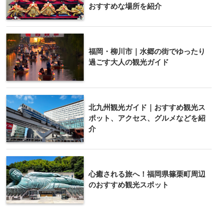
おすすめな場所を紹介
福岡・柳川市｜水郷の街でゆったり
過ごす大人の観光ガイド
北九州観光ガイド｜おすすめ観光ス
ポット、アクセス、グルメなどを紹
介
心癒される旅へ！福岡県篠栗町周辺
のおすすめ観光スポット