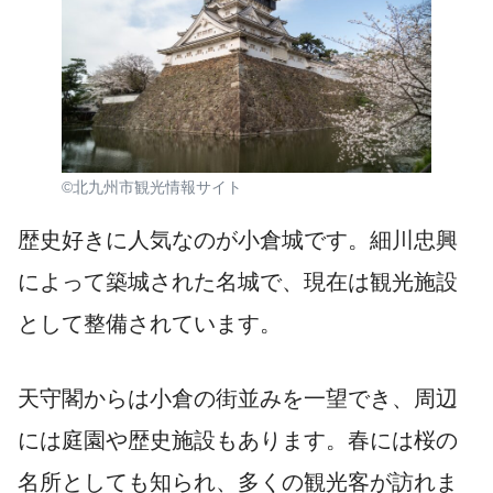
©北九州市観光情報サイト
歴史好きに人気なのが小倉城です。細川忠興
によって築城された名城で、現在は観光施設
として整備されています。
天守閣からは小倉の街並みを一望でき、周辺
には庭園や歴史施設もあります。春には桜の
名所としても知られ、多くの観光客が訪れま