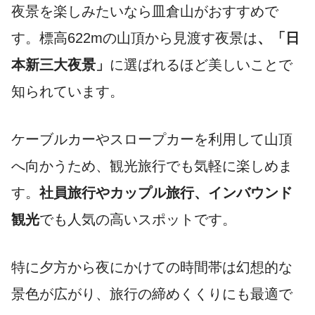
夜景を楽しみたいなら皿倉山がおすすめで
す。標高622mの山頂から見渡す夜景は
、「日
本新三大夜景」
に選ばれるほど美しいことで
知られています。
ケーブルカーやスロープカーを利用して山頂
へ向かうため、観光旅行でも気軽に楽しめま
す。
社員旅行やカップル旅行、インバウンド
観光
でも人気の高いスポットです。
特に夕方から夜にかけての時間帯は幻想的な
景色が広がり、旅行の締めくくりにも最適で