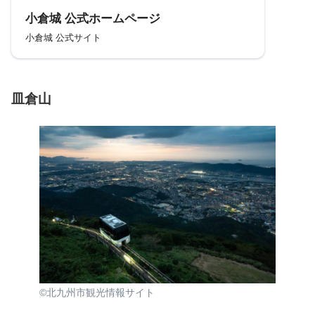
小倉城 公式ホームページ
小倉城 公式サイト
皿倉山
©北九州市観光情報サイト