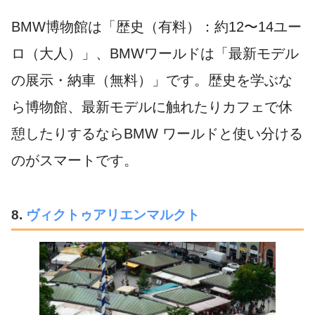
BMW博物館は「歴史（有料）：約12〜14ユー
ロ（大人）」、BMWワールドは「最新モデル
の展示・納車（無料）」です。歴史を学ぶな
ら博物館、最新モデルに触れたりカフェで休
憩したりするならBMW ワールドと使い分ける
のがスマートです。
8.
ヴィクトゥアリエンマルクト