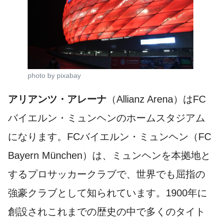
photo by pixabay
アリアンツ・アレーナ
（Allianz Arena）はFC
バイエルン・ミュンヘンのホームスタジアム
になります。FCバイエルン・ミュンヘン（FC
Bayern München）は、ミュンヘンを本拠地と
するプロサッカークラブで、世界でも屈指の
強豪クラブとして知られています。1900年に
創設されこれまでの歴史の中で多くのタイト