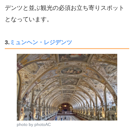
デンツと並ぶ観光の必須お立ち寄りスポット
となっています。
3.
ミュンヘン・レジデンツ
photo by photoAC