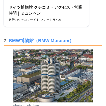
ドイツ博物館 クチコミ・アクセス・営業
時間｜ミュンヘン
旅行のクチコミサイト フォートラベル
7.
BMW博物館（BMW Museum）
photo by pixabay