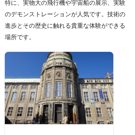
特に、実物大の飛行機や宇宙船の展示、実験
のデモンストレーションが人気です。技術の
進歩とその歴史に触れる貴重な体験ができる
場所です。
参考