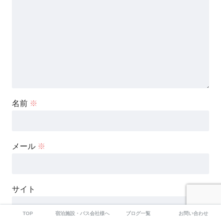
名前
※
メール
※
サイト
TOP
宿泊施設・バス会社様へ｜集客・広告掲載のご案内
ブログ一覧
お問い合わせ