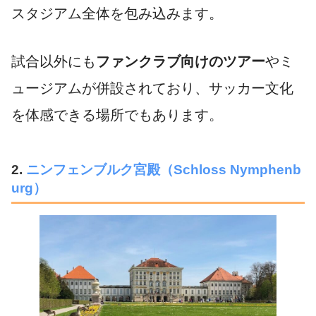
スタジアム全体を包み込みます。
試合以外にも
ファンクラブ向けのツアー
やミ
ュージアムが併設されており、サッカー文化
を体感できる場所でもあります。
2.
ニンフェンブルク宮殿
（Schloss Nymphenb
urg）