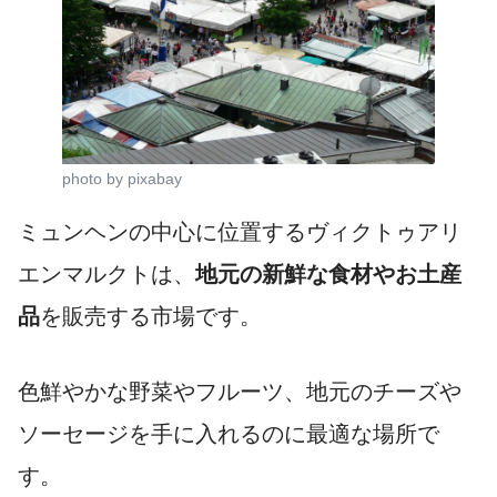
photo by pixabay
ミュンヘンの中心に位置するヴィクトゥアリ
エンマルクトは、
地元の新鮮な食材やお土産
品
を販売する市場です。
色鮮やかな野菜やフルーツ、地元のチーズや
ソーセージを手に入れるのに最適な場所で
す。