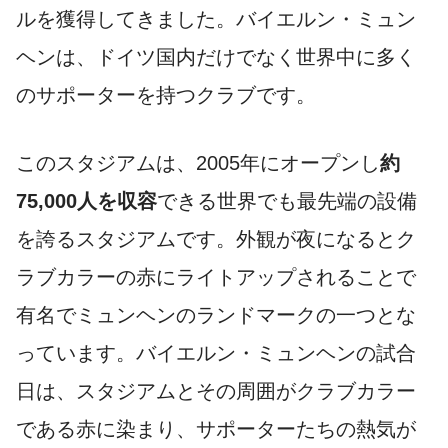
ルを獲得してきました。バイエルン・ミュン
ヘンは、ドイツ国内だけでなく世界中に多く
のサポーターを持つクラブです。
このスタジアムは、2005年にオープンし
約
75,000人を収容
できる世界でも最先端の設備
を誇るスタジアムです。外観が夜になるとク
ラブカラーの赤にライトアップされることで
有名でミュンヘンのランドマークの一つとな
っています。バイエルン・ミュンヘンの試合
日は、スタジアムとその周囲がクラブカラー
である赤に染まり、サポーターたちの熱気が