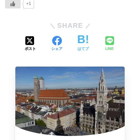
+1
SHARE
ポスト
シェア
はてブ
LINE