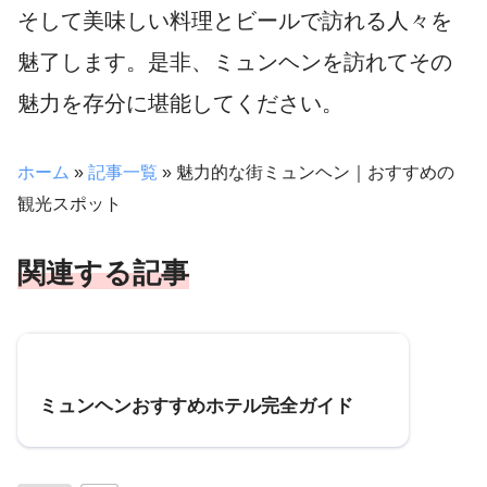
そして美味しい料理とビールで訪れる人々を
魅了します。是非、ミュンヘンを訪れてその
魅力を存分に堪能してください。
ホーム
»
記事一覧
»
魅力的な街ミュンヘン｜おすすめの
観光スポット
関連する記事
参考
ミュンヘンおすすめホテル完全ガイド