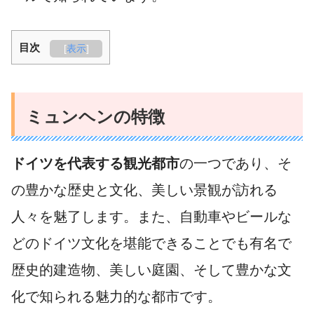
目次
[
表示
]
ミュンヘンの特徴
ドイツを代表する観光都市
の一つであり、そ
の豊かな歴史と文化、美しい景観が訪れる
人々を魅了します。また、自動車やビールな
どのドイツ文化を堪能できることでも有名で
歴史的建造物、美しい庭園、そして豊かな文
化で知られる魅力的な都市です。