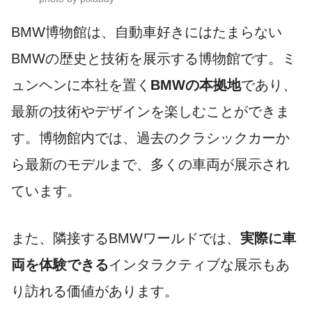
BMW博物館は、自動車好きにはたまらない
BMWの歴史と技術を展示する博物館です。ミ
ュンヘンに本社を置く
BMWの本拠地
であり、
最新の技術やデザインを楽しむことができま
す。博物館内では、過去のクラシックカーか
ら最新のモデルまで、多くの車両が展示され
ています。
また、隣接するBMWワールドでは、
実際に車
両を体験できる
インタラクティブな展示もあ
り訪れる価値があります。