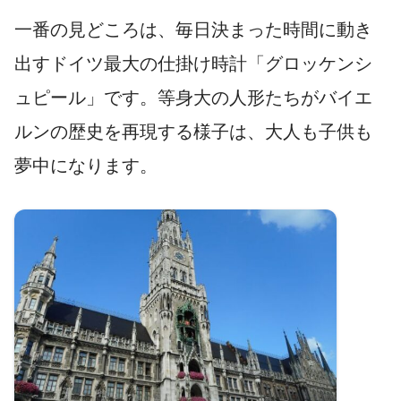
一番の見どころは、毎日決まった時間に動き
出すドイツ最大の仕掛け時計「グロッケンシ
ュピール」です。等身大の人形たちがバイエ
ルンの歴史を再現する様子は、大人も子供も
夢中になります。