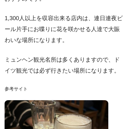
1,300人以上を収容出来る店内は、連日連夜ビ
ール片手にお喋りに花を咲かせる人達で大賑
わいな場所になります。
ミュンヘン観光名所は多くありますので、ド
イツ観光では必ず行きたい場所になります。
参考サイト