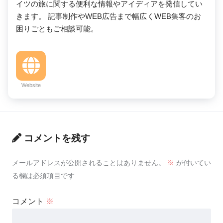
イツの旅に関する便利な情報やアイディアを発信してい
きます。 記事制作やWEB広告まで幅広くWEB集客のお
困りごともご相談可能。
Website
コメントを残す
メールアドレスが公開されることはありません。
※
が付いてい
る欄は必須項目です
コメント
※