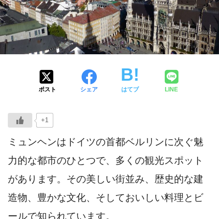
ポスト
シェア
はてブ
LINE
+1
ミュンヘンはドイツの首都ベルリンに次ぐ魅
力的な都市のひとつで、多くの観光スポット
があります。その美しい街並み、歴史的な建
造物、豊かな文化、そしておいしい料理とビ
ールで知られています。