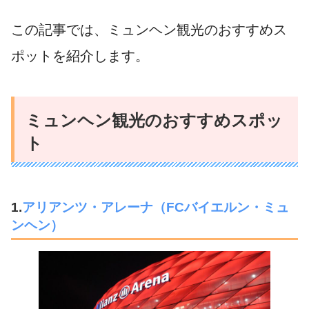
この記事では、ミュンヘン観光のおすすめス
ポットを紹介します。
ミュンヘン観光のおすすめスポッ
ト
1.
アリアンツ・アレーナ（FCバイエルン・ミュ
ンヘン）