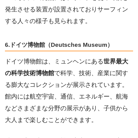
発生させる装置が設置されておりサーフィン
する人々の様子も見られます。
6.ドイツ博物館（Deutsches Museum）
ドイツ博物館は、ミュンヘンにある
世界最大
の科学技術博物館
で科学、技術、産業に関す
る膨大なコレクションが展示されています。
館内には航空宇宙、通信、エネルギー、航海
などさまざまな分野の展示があり、子供から
大人まで楽しむことができます。