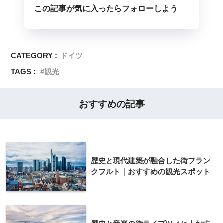
この記事が気に入ったらフォローしよう
CATEGORY :
ドイツ
TAGS :
観光
おすすめの記事
歴史と現代建築が融合した街フラン
クフルト｜おすすめの観光スポット