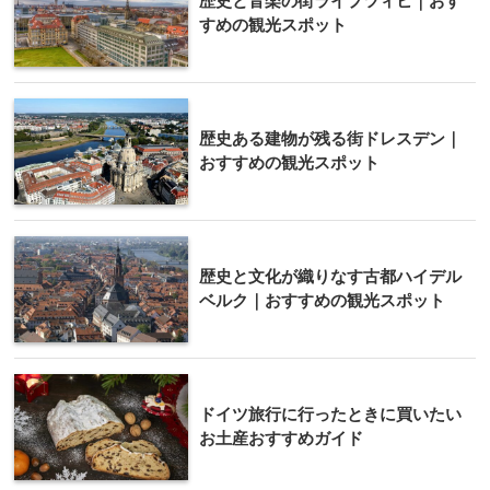
歴史と音楽の街ライプツィヒ｜おす
すめの観光スポット
歴史ある建物が残る街ドレスデン｜
おすすめの観光スポット
歴史と文化が織りなす古都ハイデル
ベルク｜おすすめの観光スポット
ドイツ旅行に行ったときに買いたい
お土産おすすめガイド