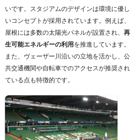
いです。スタジアムのデザインは環境に優し
いコンセプトが採用されています。例えば、
屋根には多数の太陽光パネルが設置され、
再
生可能エネルギーの利用
を推進しています。
また、ヴェーザー川沿いの立地を活かし、公
共交通機関や自転車でのアクセスが推奨され
ている点も特徴的です。