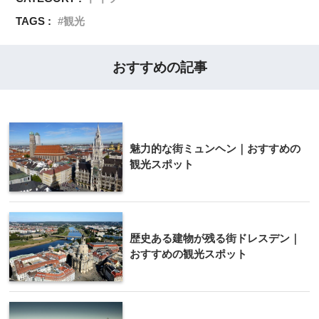
TAGS :
観光
おすすめの記事
魅力的な街ミュンヘン｜おすすめの
観光スポット
歴史ある建物が残る街ドレスデン｜
おすすめの観光スポット