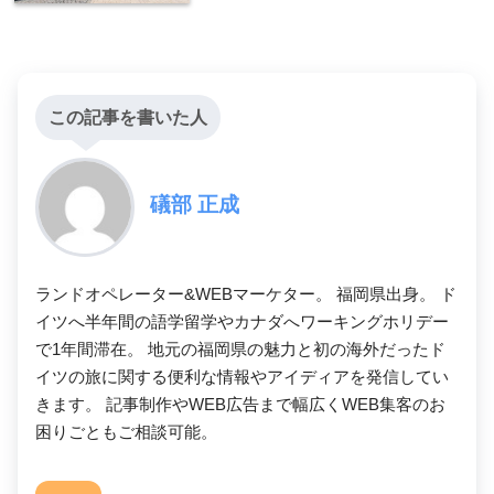
この記事を書いた人
礒部 正成
ランドオペレーター&WEBマーケター。 福岡県出身。 ド
イツへ半年間の語学留学やカナダへワーキングホリデー
で1年間滞在。 地元の福岡県の魅力と初の海外だったド
イツの旅に関する便利な情報やアイディアを発信してい
きます。 記事制作やWEB広告まで幅広くWEB集客のお
困りごともご相談可能。