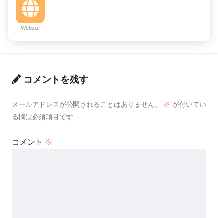
Website
コメントを残す
メールアドレスが公開されることはありません。
※
が付いてい
る欄は必須項目です
コメント
※