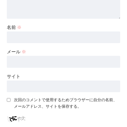
名前
※
メール
※
サイト
次回のコメントで使用するためブラウザーに自分の名前、
メールアドレス、サイトを保存する。