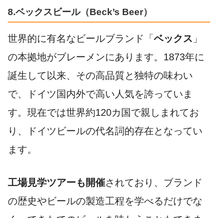
8.ベックスビール（Beck’s Beer）
世界的に有名なビールブランド「
ベックス
」
の本拠地がブレーメンにあります。1873年に
誕生して以来、その高品質と独特の味わい
で、ドイツ国内外で高い人気を誇っていま
す。現在では世界約120カ国で親しまれてお
り、ドイツビールの代名詞的存在となってい
ます。
工場見学ツアーも開催
されており、ブランド
の歴史やビールの製造工程を学べるだけでな