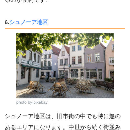
6.
シュノーア地区
photo by pixabay
シュノーア地区は、旧市街の中でも特に趣の
あるエリアになります。中世から続く街並み