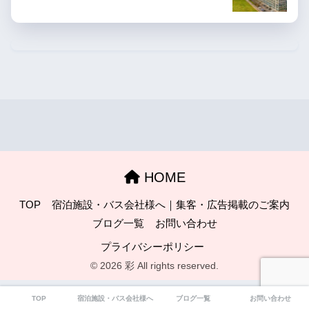
HOME
TOP
宿泊施設・バス会社様へ｜集客・広告掲載のご案内
ブログ一覧
お問い合わせ
プライバシーポリシー
© 2026 彩 All rights reserved.
TOP
宿泊施設・バス会社様へ｜集客・広告掲載のご案内
ブログ一覧
お問い合わせ