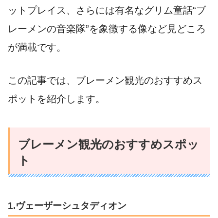
ットプレイス、さらには有名なグリム童話“ブ
レーメンの音楽隊”を象徴する像など見どころ
が満載です。
この記事では、ブレーメン観光のおすすめス
ポットを紹介します。
ブレーメン観光のおすすめスポッ
ト
1.ヴェーザーシュタディオン