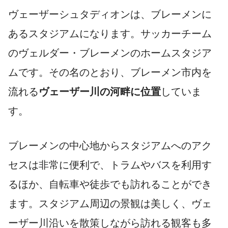
ヴェーザーシュタディオンは、ブレーメンに
あるスタジアムになります。サッカーチーム
のヴェルダー・ブレーメンのホームスタジア
ムです。その名のとおり、ブレーメン市内を
流れる
ヴェーザー川の河畔に位置
していま
す。
ブレーメンの中心地からスタジアムへのアク
セスは非常に便利で、トラムやバスを利用す
るほか、自転車や徒歩でも訪れることができ
ます。スタジアム周辺の景観は美しく、ヴェ
ーザー川沿いを散策しながら訪れる観客も多