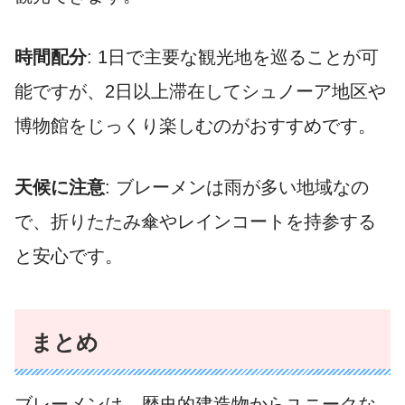
時間配分
: 1日で主要な観光地を巡ることが可
能ですが、2日以上滞在してシュノーア地区や
博物館をじっくり楽しむのがおすすめです。
天候に注意
: ブレーメンは雨が多い地域なの
で、折りたたみ傘やレインコートを持参する
と安心です。
まとめ
ブレーメンは、歴史的建造物からユニークな