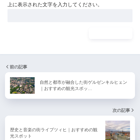
上に表示された文字を入力してください。
前の記事
自然と都市が融合した街ゲルゼンキルヒェン
｜おすすめの観光スポッ…
次の記事
歴史と音楽の街ライプツィヒ｜おすすめの観
光スポット