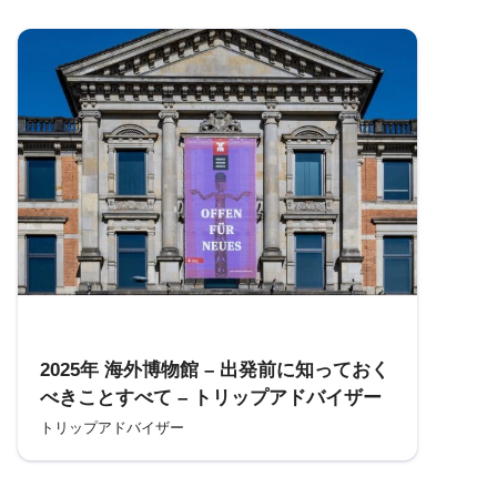
参考
2025年 海外博物館 – 出発前に知っておく
べきことすべて – トリップアドバイザー
トリップアドバイザー