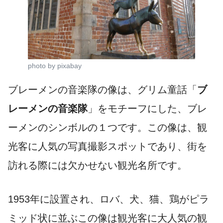
photo by pixabay
ブレーメンの音楽隊の像は、グリム童話「
ブ
レーメンの音楽隊
」をモチーフにした、ブレ
ーメンのシンボルの１つです。この像は、観
光客に人気の写真撮影スポットであり、街を
訪れる際には欠かせない観光名所です。
1953年に設置され、ロバ、犬、猫、鶏がピラ
ミッド状に並ぶこの像は観光客に大人気の観