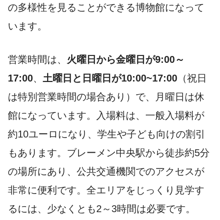
の多様性を見ることができる博物館になって
います。
営業時間は、
火曜日から金曜日が9:00～
17:00
、
土曜日と日曜日が10:00~17:00
（祝日
は特別営業時間の場合あり）で、月曜日は休
館になっています。入場料は、一般入場料が
約10ユーロになり、学生や子ども向けの割引
もあります。ブレーメン中央駅から徒歩約5分
の場所にあり、公共交通機関でのアクセスが
非常に便利です。全エリアをじっくり見学す
るには、少なくとも2～3時間は必要です。