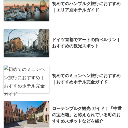
初めてのハンブルク旅行におすすめ
｜エリア別ホテルガイド
ドイツ首都でアートの街ベルリン｜
おすすめの観光スポット
初めてのミュンヘン旅行におすすめ
｜おすすめホテル完全ガイド
ローテンブルク観光 ガイド｜「中世
の宝石箱」と称えられている町のお
すすめスポットなどを紹介