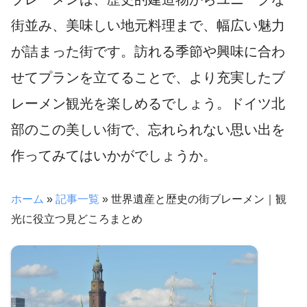
街並み、美味しい地元料理まで、幅広い魅力
が詰まった街です。訪れる季節や興味に合わ
せてプランを立てることで、より充実したブ
レーメン観光を楽しめるでしょう。ドイツ北
部のこの美しい街で、忘れられない思い出を
作ってみてはいかがでしょうか。
ホーム
»
記事一覧
»
世界遺産と歴史の街ブレーメン｜観
光に役立つ見どころまとめ