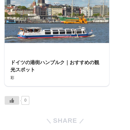
参考
ドイツの港街ハンブルク｜おすすめの観
光スポット
彩
0
SHARE