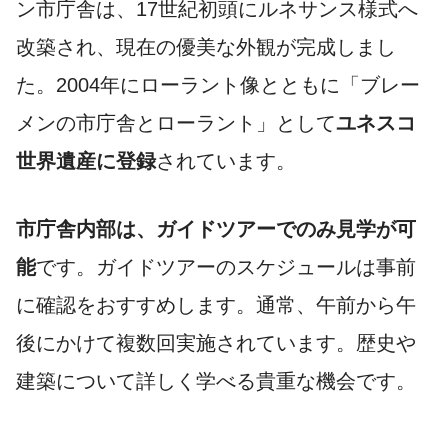
ン市庁舎は、17世紀初頭にルネサンス様式へ
改築され、現在の優美な外観が完成しまし
た。2004年にローラント像とともに「ブレー
メンの市庁舎とローラント」として
ユネスコ
世界遺産に登録
されています。
市庁舎内部は、ガイドツアーでのみ見学が可
能
です。ガイドツアーのスケジュールは事前
に確認をおすすめします。通常、午前から午
後にかけて複数回実施されています。歴史や
建築について詳しく学べる貴重な機会です。